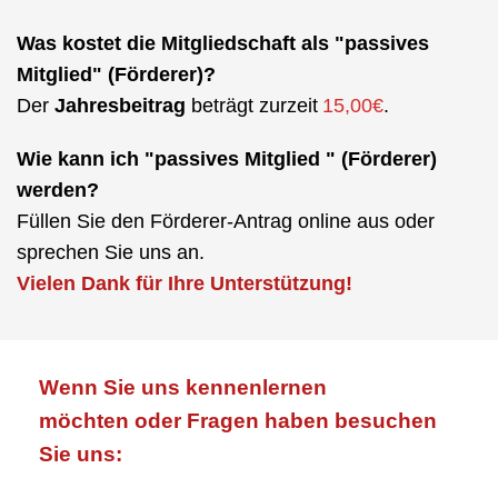
Was kostet die Mitgliedschaft als "passives
Mitglied" (Förderer)?
Der
Jahresbeitrag
beträgt zurzeit
15,00€
.
Wie kann ich "passives Mitglied " (Förderer)
werden?
Füllen Sie den Förderer-Antrag online aus oder
sprechen Sie uns an.
Vielen Dank für Ihre Unterstützung!
Wenn Sie uns kennenlernen
möchten oder Fragen haben besuchen
Sie uns: