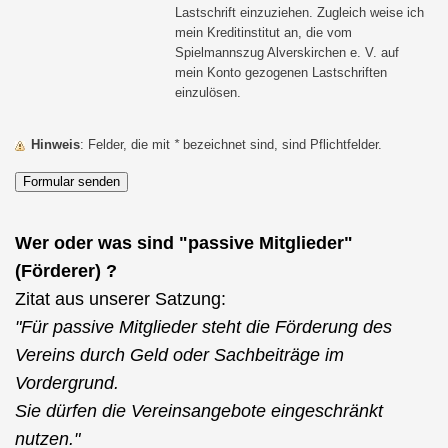
Lastschrift einzuziehen. Zugleich weise ich
mein Kreditinstitut an, die vom
Spielmannszug Alverskirchen e. V. auf
mein Konto gezogenen Lastschriften
einzulösen.
Hinweis
: Felder, die mit
*
bezeichnet sind, sind Pflichtfelder.
Wer oder was sind "passive Mitglieder"
(Förderer) ?
Zitat aus unserer Satzung:
"Für passive Mitglieder steht die Förderung des
Vereins durch Geld oder Sachbeiträge im
Vordergrund.
Sie dürfen die Vereinsangebote eingeschränkt
nutzen."