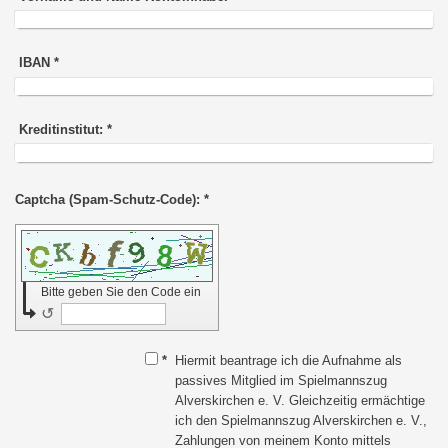
IBAN
*
Kreditinstitut:
*
Captcha (Spam-Schutz-Code): *
Bitte geben Sie den Code ein
↺
*
Hiermit beantrage ich die Aufnahme als
passives Mitglied im Spielmannszug
Alverskirchen e. V. Gleichzeitig ermächtige
ich den Spielmannszug Alverskirchen e. V.,
Zahlungen von meinem Konto mittels